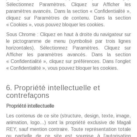
Sélectionnez Paramètres. Cliquez sur Afficher les
paramètres avancés. Dans la section « Confidentialité »,
cliquez sur Paramètres de contenu. Dans la section
« Cookies », vous pouvez bloquer les cookies.
Sous Chrome : Cliquez en haut à droite du navigateur sur
le pictogramme de menu (symbolisé par trois lignes
horizontales). Sélectionnez Paramètres. Cliquez sur
Afficher les paramètres avancés. Dans la section
« Confidentialité », cliquez sur préférences. Dans l’onglet
« Confidentialité », vous pouvez bloquer les cookies.
6. Propriété intellectuelle et
contrefaçons
Propriété intellectuelle
Les contenus de ce site (structure, design, texte, image,
animation, logo…) sont la propriété exclusive de Magali
REY, sauf mention contraire. Toute représentation totale
ou partielle de ce site est soumise à l’autorisation