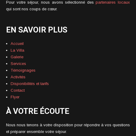
Pour votre séjour, nous avons sélectionné des
partenaires locaux
qui sont nos coups de cœur.
EN SAVOIR PLUS
Accueil
La Villa
Galerie
Services
Témoignages
Activités
Disponibilités et tarifs
Contact
Flyer
À VOTRE ÉCOUTE
Nous nous tenons à votre disposition pour répondre à vos questions
et préparer ensemble votre séjour.