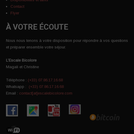
Contact
Flyer
À VOTRE ÉCOUTE
Nous nous tenons à votre disposition pour répondre à vos questions
et préparer ensemble votre séjour.
L’Escale Bicolore
Magali et Christine
Téléphone :
(+33) 07.86.17.16.68
Whatsapp :
(+33) 07.86.17.16.68
Email :
contact[at]escalebicolore.com