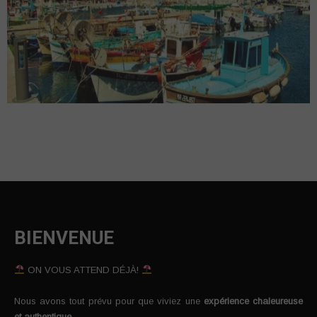
BIENVENUE
ON VOUS ATTEND DÉJÀ!
Nous avons tout prévu pour que viviez une
expérience chaleureuse
et authentique
…