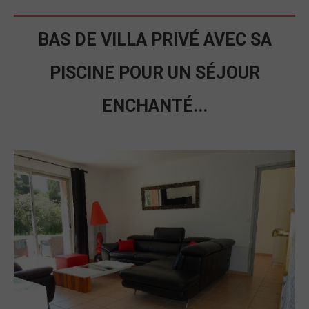
BAS DE VILLA PRIVÉ AVEC SA
PISCINE POUR UN SÉJOUR
ENCHANTÉ...