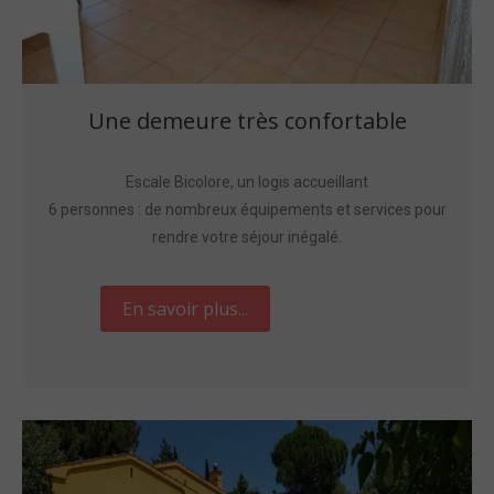
Une demeure très confortable
Escale Bicolore, un logis accueillant
6 personnes : de nombreux équipements et services pour
rendre votre séjour inégalé.