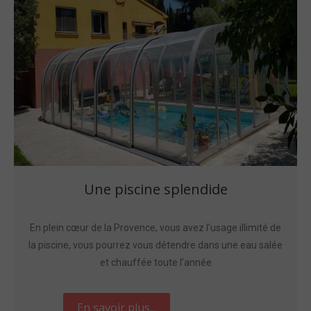
Une piscine splendide
En plein cœur de la Provence, vous avez l’usage illimité de
la piscine, vous pourrez vous détendre dans une eau salée
et chauffée toute l’année