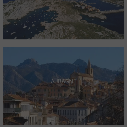
AUBAGNE