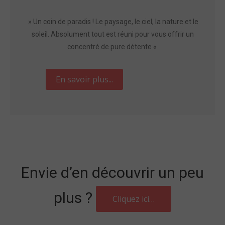
» Un coin de paradis ! Le paysage, le ciel, la nature et le
soleil. Absolument tout est réuni pour vous offrir un
concentré de pure détente «
Envie d’en découvrir un peu
plus ?
Cliquez ici…