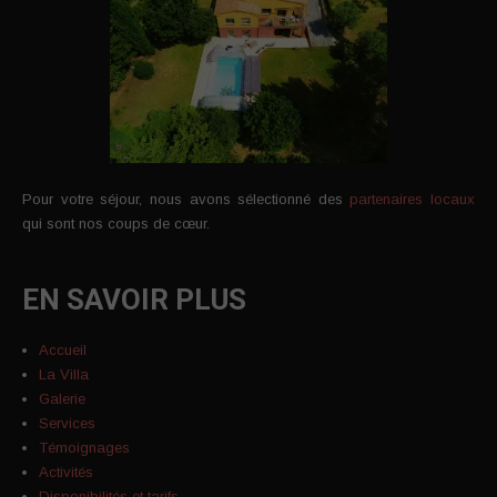
Pour votre séjour, nous avons sélectionné des
partenaires locaux
qui sont nos coups de cœur.
EN SAVOIR PLUS
Accueil
La Villa
Galerie
Services
Témoignages
Activités
Disponibilités et tarifs