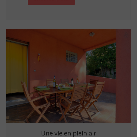
Une vie en plein air