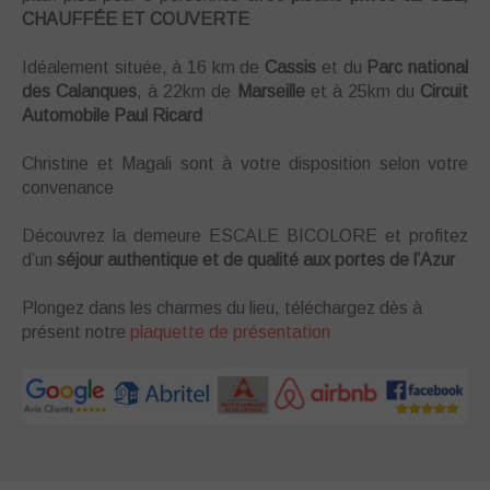
CHAUFFÉE ET COUVERTE
Idéalement située, à 16 km de
Cassis
et du
Parc national
des Calanques
, à 22km de
Marseille
et à 25km du
Circuit
Automobile Paul Ricard
Christine et Magali sont à votre disposition selon votre
convenance
Découvrez la demeure ESCALE BICOLORE et profitez
d’un
séjour authentique et de qualité aux portes de l’Azur
Plongez dans les charmes du lieu, téléchargez dès à
présent notre
plaquette de présentation