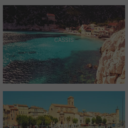
CASSIS
LA CIOTAT