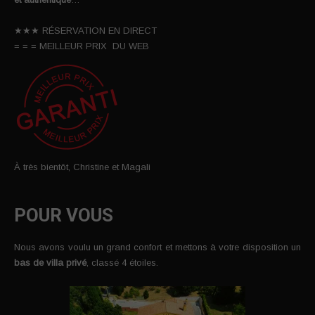
★★★ RÉSERVATION EN DIRECT
= = = MEILLEUR PRIX DU WEB
À très bientôt, Christine et Magali
POUR VOUS
Nous avons voulu un grand confort et mettons à votre disposition un
bas de villa privé
, classé 4 étoiles.