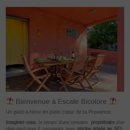
Bienvenue à Escale Bicolore
Un pied-à-terre en plein cœur de la Provence
Imaginez-vous
, le temps d’une semaine,
propriétaire
d’un
plain-pied pour 6 personnes avec
piscine privée au SEL,